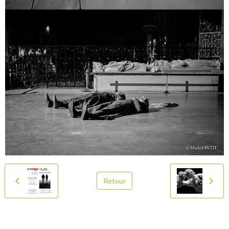
Retour