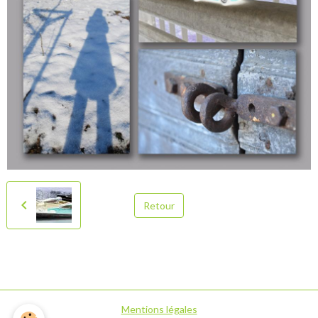
Retour
Mentions légales