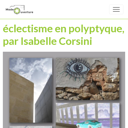
éclectisme en polyptyque,
par Isabelle Corsini