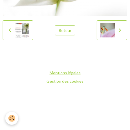
Retour
Mentions légales
Gestion des cookies