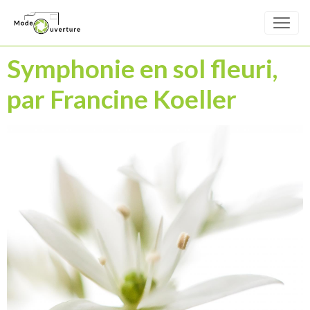
Symphonie en sol fleuri,
par Francine Koeller