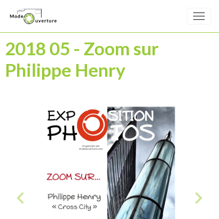
2018 05 - Zoom sur
Philippe Henry