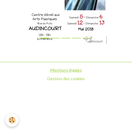
Mentions légales
Gestion des cookies