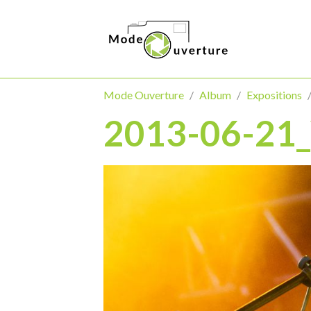
Mode Ouverture
Album
Expositions
2013-06-21