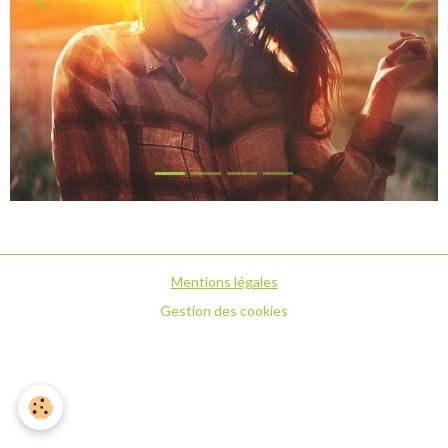
Mentions légales
Gestion des cookies