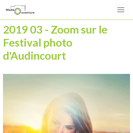
2019 03 - Zoom sur le
Festival photo
d'Audincourt