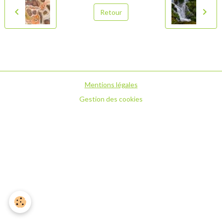
Retour
Mentions légales
Gestion des cookies