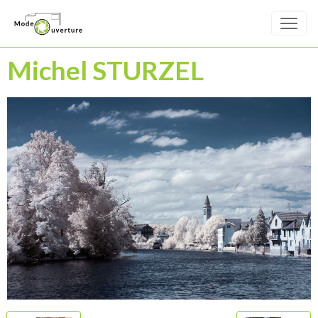
Michel STURZEL