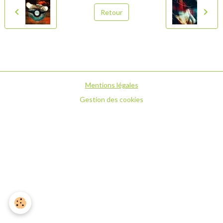
Retour
Mentions légales
Gestion des cookies