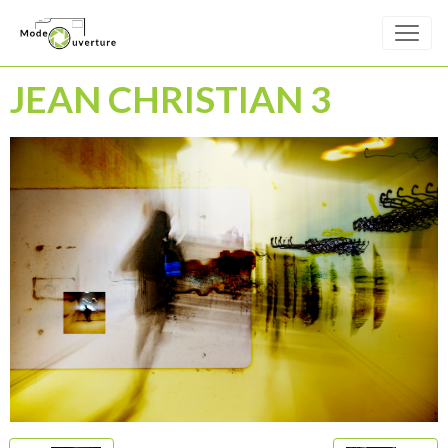
JEAN CHRISTIAN 3