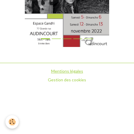
Mentions légales
Gestion des cookies