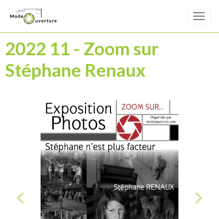
2022 11 - Zoom sur
Stéphane Renaux