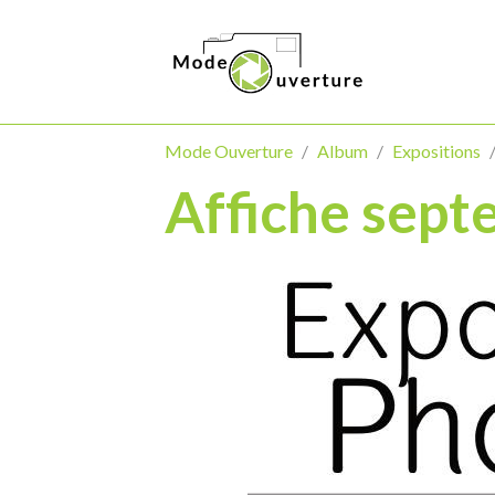
Mode Ouverture
Album
Expositions
Affiche sep