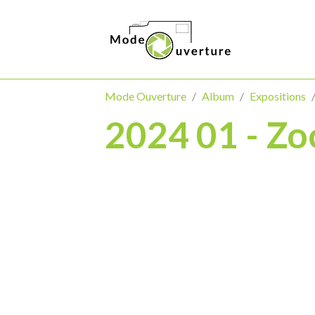
Mode Ouverture
Album
Expositions
2024 01 - Zo