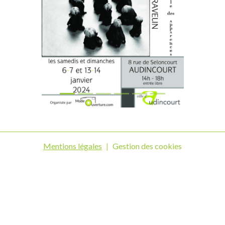
Affiche janvier2024
Mentions légales
Gestion des cookies