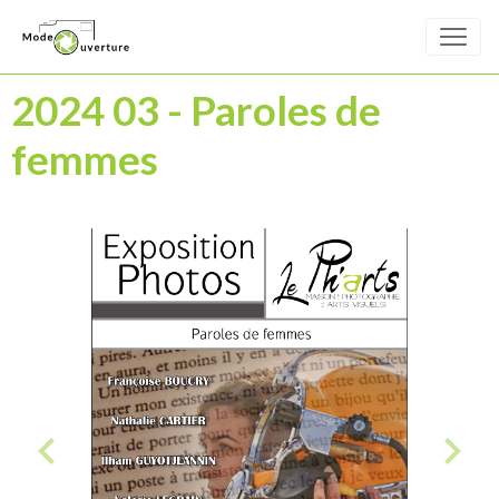
2024 03 - Paroles de
femmes