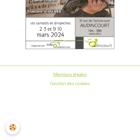
Mentions légales
Gestion des cookies