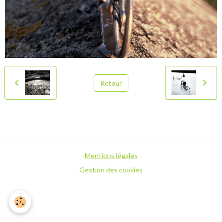
Retour
Mentions légales
Gestion des cookies