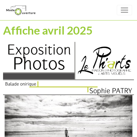
Affiche avril 2025