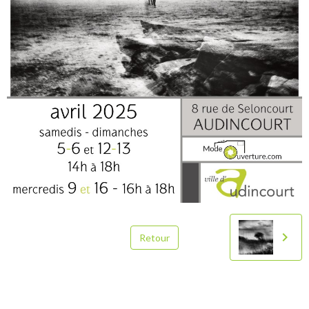
Retour