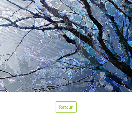
Retour