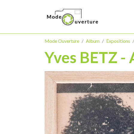
Mode Ouverture
Album
Expositions
Yves BETZ -