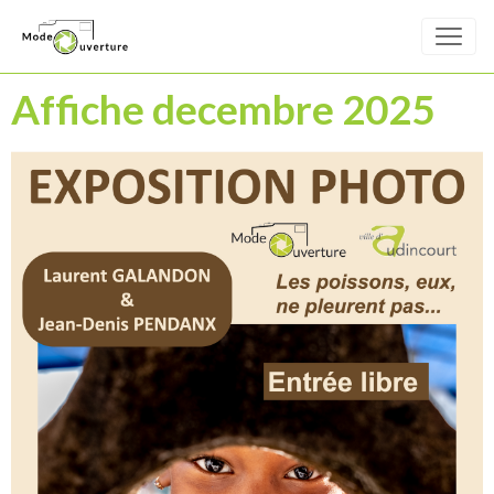
Affiche decembre 2025