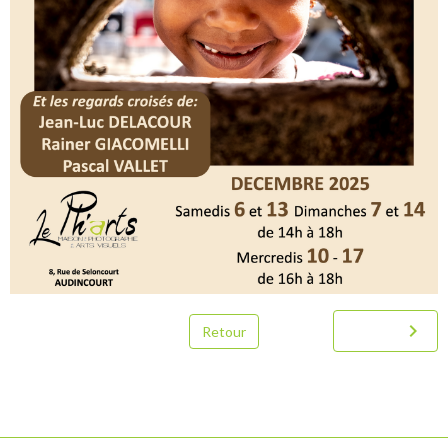
Retour