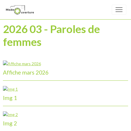
2026 03 - Paroles de
femmes
Affiche mars 2026
Img 1
Img 2