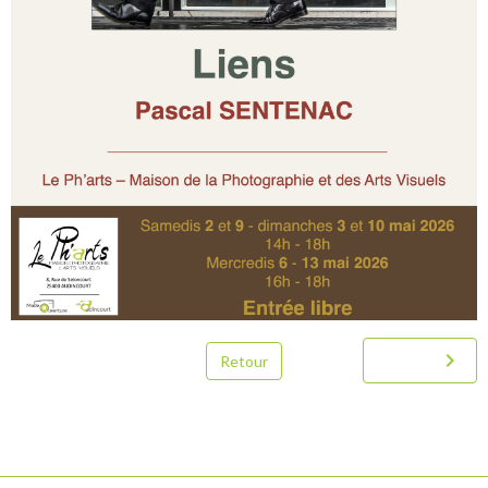
Retour