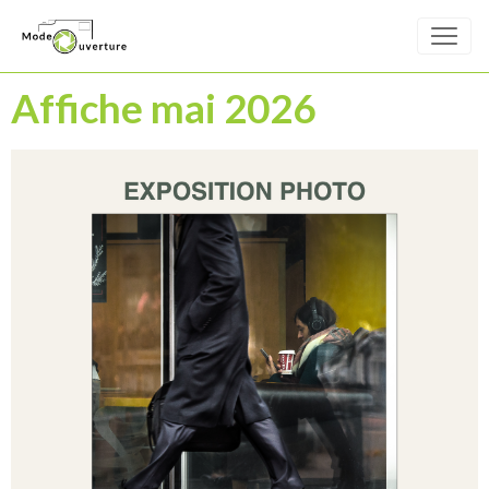
Affiche mai 2026