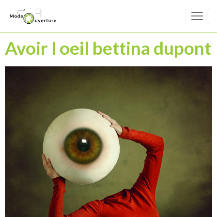
Avoir l oeil bettina dupont