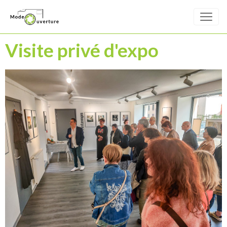
Visite privé d'expo