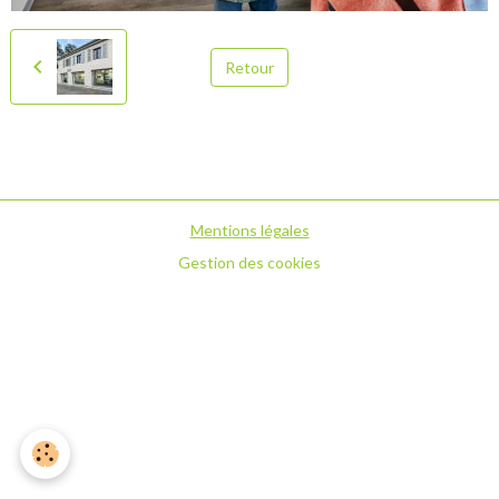
Retour
Mentions légales
Gestion des cookies