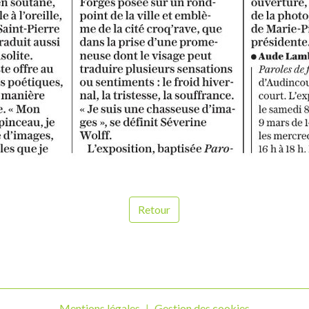
Retour
Mentions légales
Gestion des cookies