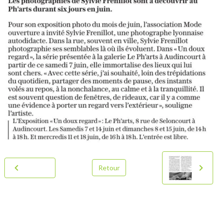
Retour