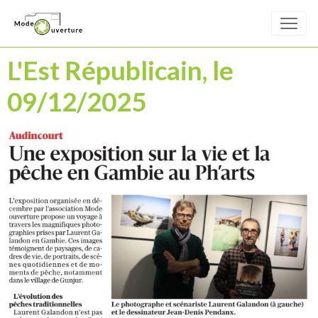
L'Est Républicain, le
09/12/2025