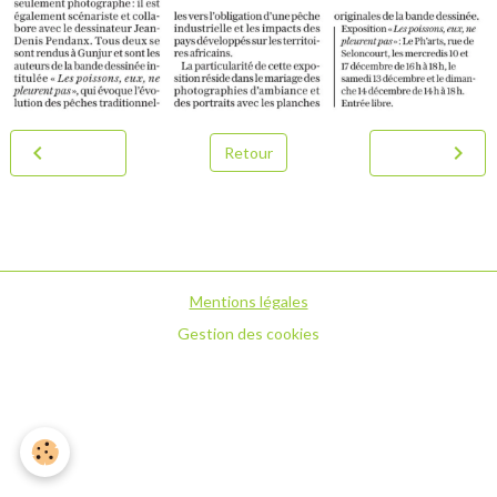
Retour
Mentions légales
Gestion des cookies