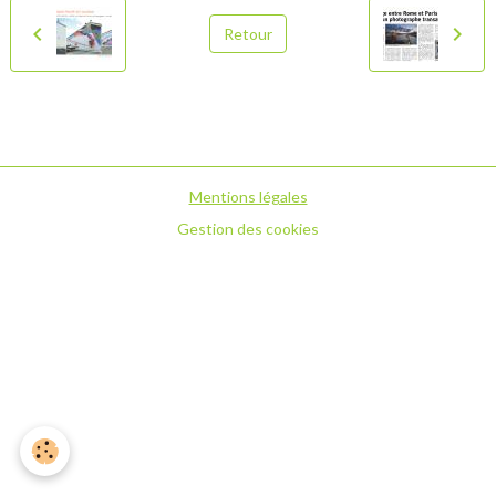
Retour
Mentions légales
Gestion des cookies