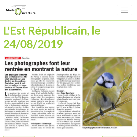
L'Est Républicain, le
24/08/2019