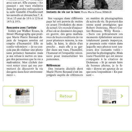
Retour