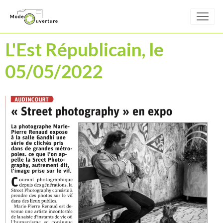
L'Est Républicain, le
05/05/2022