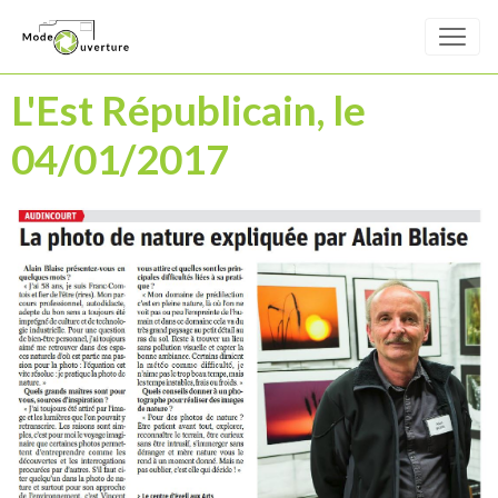
L'Est Républicain, le
04/01/2017