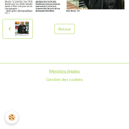
Retour
Mentions légales
Gestion des cookies