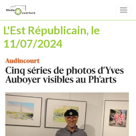
L'Est Républicain, le
11/07/2024