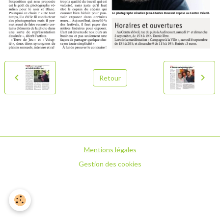
Retour
Mentions légales
Gestion des cookies