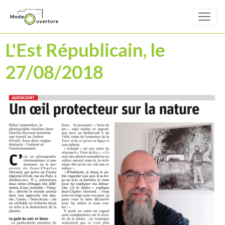
L'Est Républicain, le
27/08/2018