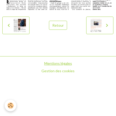
Retour
Mentions légales
Gestion des cookies