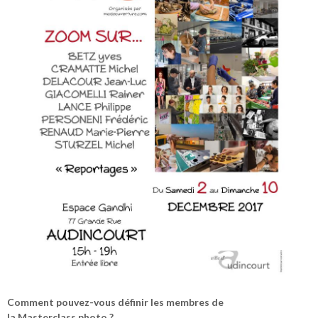
Comment pouvez-vous définir les membres de
la Masterclass photo ?