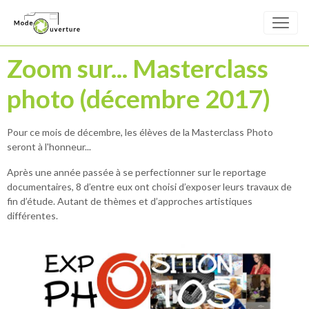
Zoom sur... Masterclass
photo (décembre 2017)
Pour ce mois de décembre, les élèves de la Masterclass Photo
seront à l'honneur...
Après une année passée à se perfectionner sur le reportage
documentaires, 8 d’entre eux ont choisi d’exposer leurs travaux de
fin d’étude. Autant de thèmes et d’approches artistiques
différentes.