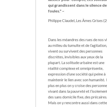
qui grandissent dans le silence d
foules." –
Philippe Claudel, Les Âmes Grises (
Dans les méandres des rues de nos vi
au milieu du tumulte et de l’agitation
vivent ou survivent des personnes
discrètes, invisibles aux yeux de la
plupart. La solitude urbaine est une
réalité complexe et omniprésente,
expression d’une société qui peine à
maintenir le lien avec son humanité.
plus en plus on y croise des personn
vivant dans la pauvreté et l’isolement
des sans domicile fixe, des précaires
Mais on y rencontre aussi dans cette