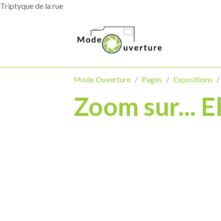
Triptyque de la rue
Mode Ouverture
Pages
Expositions
Zoom sur... 