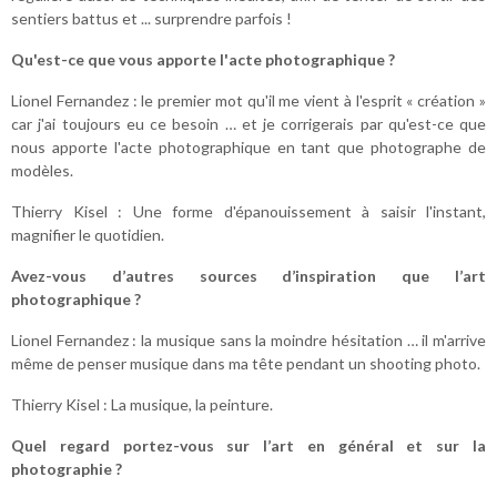
sentiers battus et ... surprendre parfois !
Qu'est-ce que vous apporte l'acte photographique ?
Lionel Fernandez : le premier mot qu'il me vient à l'esprit « création »
car j'ai toujours eu ce besoin … et je corrigerais par qu'est-ce que
nous apporte l'acte photographique en tant que photographe de
modèles.
Thierry Kisel : Une forme d'épanouissement à saisir l'instant,
magnifier le quotidien.
Avez-vous d’autres sources d’inspiration que l’art
photographique ?
Lionel Fernandez : la musique sans la moindre hésitation … il m'arrive
même de penser musique dans ma tête pendant un shooting photo.
Thierry Kisel : La musique, la peinture.
Quel regard portez-vous sur l’art en général et sur la
photographie ?