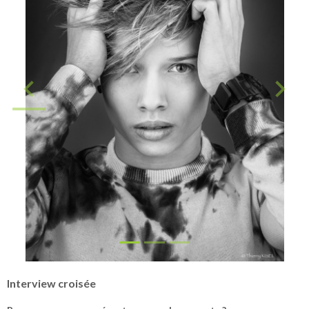
Interview croisée