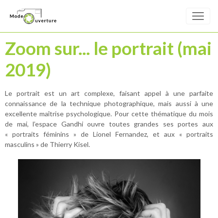
Zoom sur... le portrait (mai
2019)
Le portrait est un art complexe, faisant appel à une parfaite
connaissance de la technique photographique, mais aussi à une
excellente maîtrise psychologique. Pour cette thématique du mois
de mai, l’espace Gandhi ouvre toutes grandes ses portes aux
« portraits féminins » de Lionel Fernandez, et aux « portraits
masculins » de Thierry Kisel.