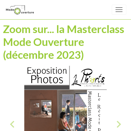
Zoom sur... la Masterclass
Mode Ouverture
(décembre 2023)