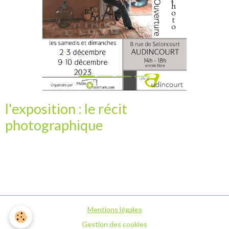
l'exposition : le récit
photographique
Mentions légales
Gestion des cookies