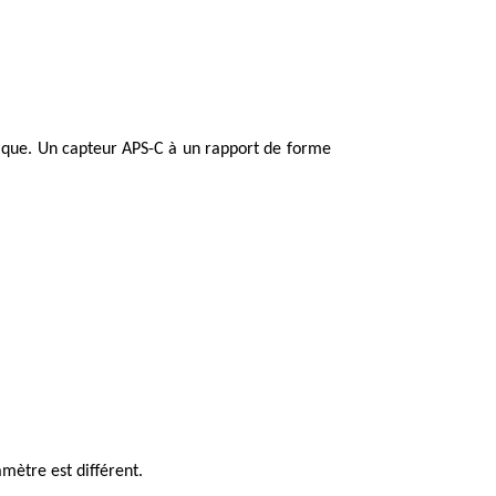
érique. Un capteur APS-C à un rapport de forme
mètre est différent.