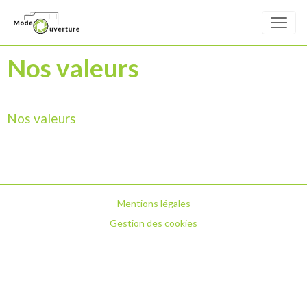
Nos valeurs
Nos valeurs
Mentions légales
Gestion des cookies