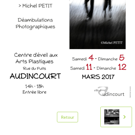
Retour