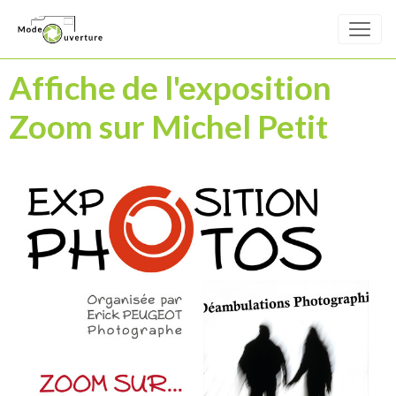
Affiche de l'exposition
Zoom sur Michel Petit