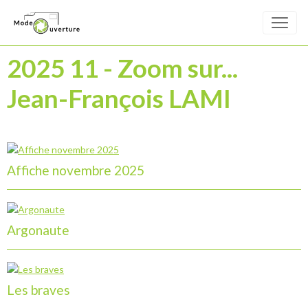
2025 11 - Zoom sur...
Jean-François LAMI
Affiche novembre 2025
Argonaute
Les braves