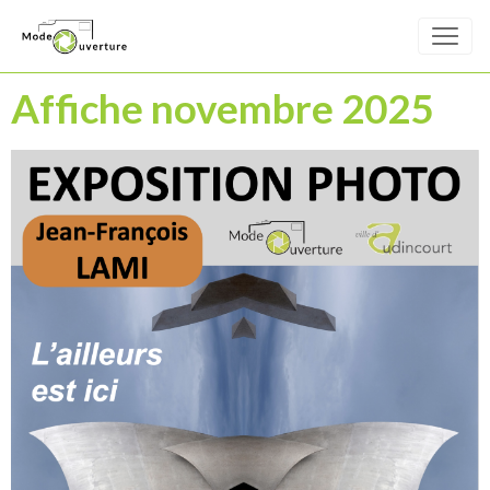
Affiche novembre 2025