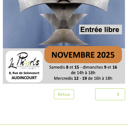
Retour