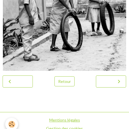
Retour
Mentions légales
Gestion des cookies